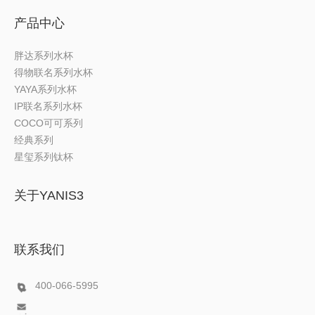
产品中心
胖达系列水杯
得物联名系列水杯
YAYA系列水杯
IP联名系列水杯
COCO可可系列
经典系列
星玺系列钛杯
关于YANIS3
联系我们
400-066-5995