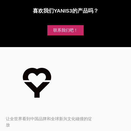
喜欢我们YANIS3的产品吗？
联系我们吧！
让全世界看到中国品牌和全球新兴文化碰撞的绽
放