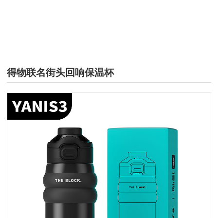
街头回响保温杯
得物联名街头回响保温杯