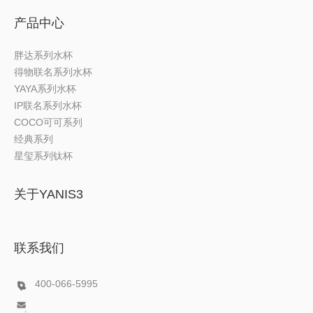
产品中心
胖达系列水杯
得物联名系列水杯
YAYA系列水杯
IP联名系列水杯
COCO可可系列
经典系列
星玺系列钛杯
关于YANIS3
联系我们
400-066-5995