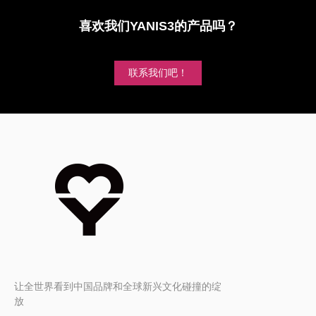
喜欢我们YANIS3的产品吗？
联系我们吧！
让全世界看到中国品牌和全球新兴文化碰撞的绽
放