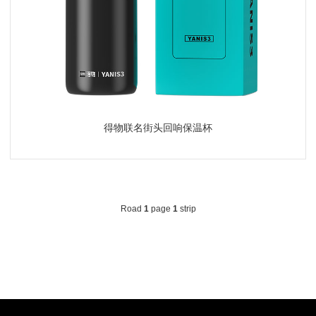
得物联名街头回响保温杯
Road
1
page
1
strip