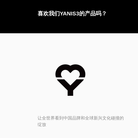
喜欢我们YANIS3的产品吗？
让全世界看到中国品牌和全球新兴文化碰撞的
绽放