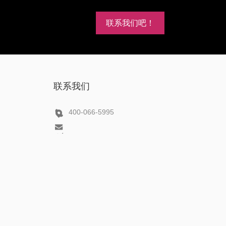
联系我们吧！
联系我们
400-066-5995