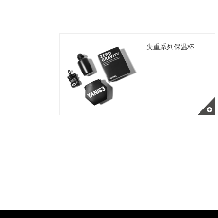
失重系列保温杯