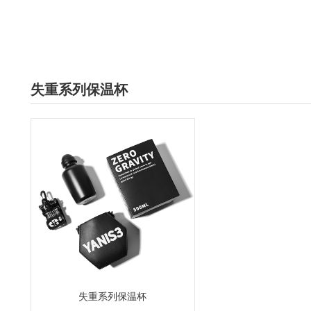
失重系列保温杯
失重系列保温杯