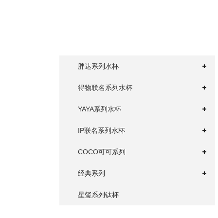
胖达系列水杯
得物联名系列水杯
YAYA系列水杯
IP联名系列水杯
COCO可可系列
经典系列
星玺系列钛杯