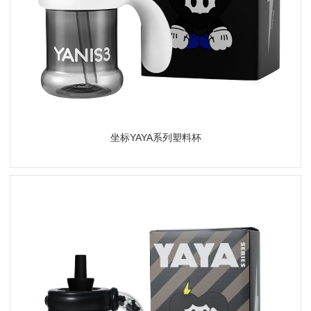
坐标YAYA系列塑料杯