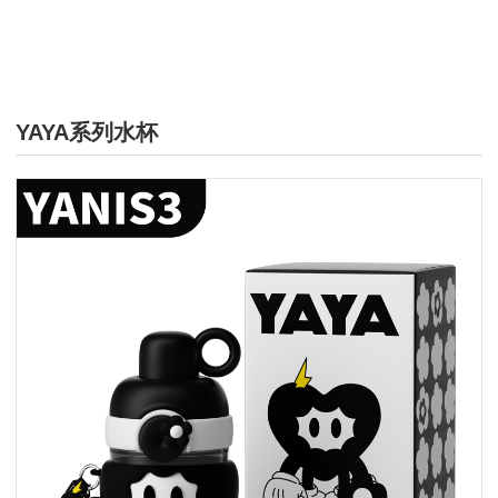
YAYA系列水杯