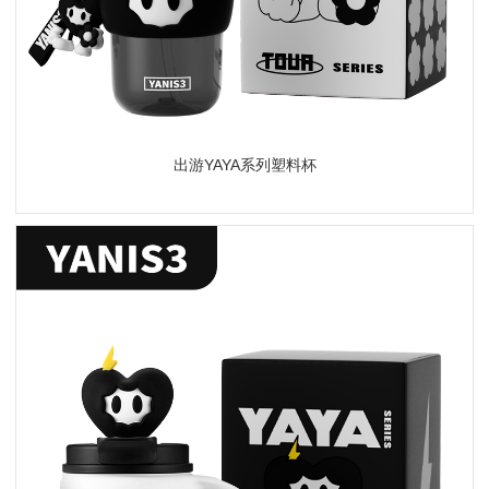
出游YAYA系列塑料杯