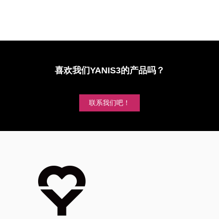
喜欢我们YANIS3的产品吗？
联系我们吧！