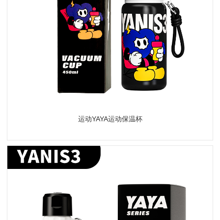
运动YAYA运动保温杯