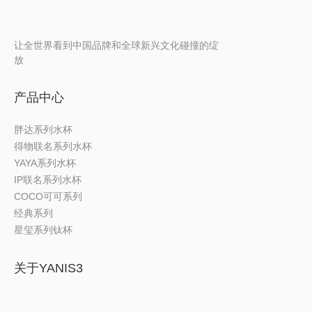
让全世界看到中国品牌和全球新兴文化碰撞的绽
放
产品中心
胖达系列水杯
得物联名系列水杯
YAYA系列水杯
IP联名系列水杯
COCO可可系列
经典系列
星玺系列钛杯
关于YANIS3