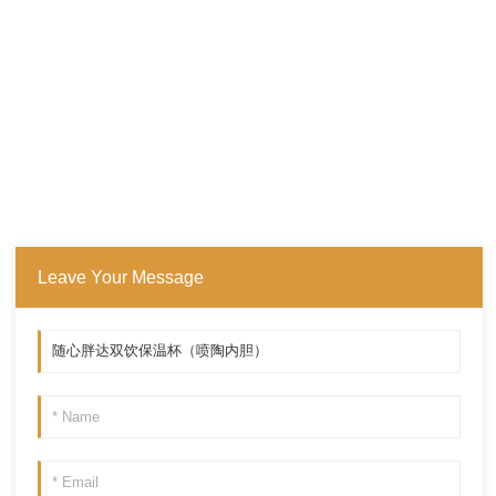
Leave Your Message